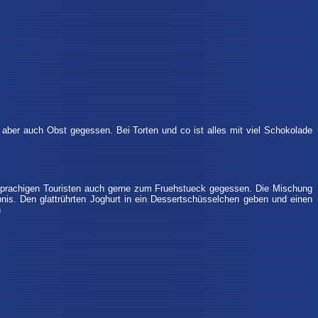
aber auch Obst gegessen. Bei Torten und co ist alles mit viel Schokolade
chsprachigen Touristen auch gerne zum Fruehstueck gegessen. Die Mischung
nis. Den glattrührten Joghurt in ein Dessertschüsselchen geben und einen
n