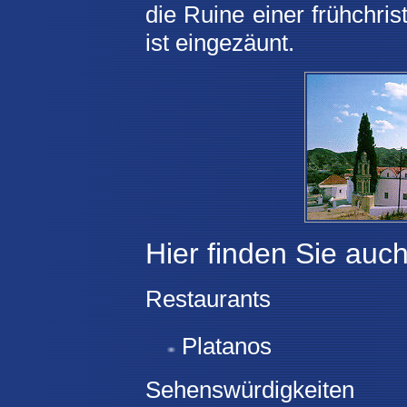
die Ruine einer frühchri
ist eingezäunt.
Hier finden Sie auch
Restaurants
Platanos
Sehenswürdigkeiten