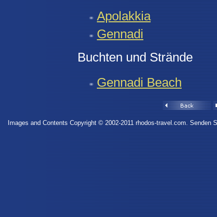
Apolakkia
Gennadi
Buchten und Strände
Gennadi Beach
I
mages and Contents Copyright © 2002-2011 rhodos-travel.com. Senden Si