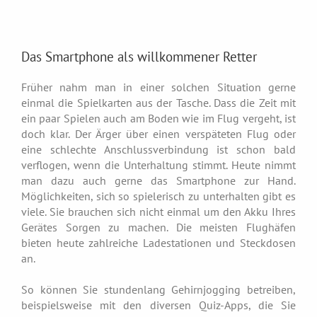
Das Smartphone als willkommener Retter
Früher nahm man in einer solchen Situation gerne
einmal die Spielkarten aus der Tasche. Dass die Zeit mit
ein paar Spielen auch am Boden wie im Flug vergeht, ist
doch klar. Der Ärger über einen verspäteten Flug oder
eine schlechte Anschlussverbindung ist schon bald
verflogen, wenn die Unterhaltung stimmt. Heute nimmt
man dazu auch gerne das Smartphone zur Hand.
Möglichkeiten, sich so spielerisch zu unterhalten gibt es
viele. Sie brauchen sich nicht einmal um den Akku Ihres
Gerätes Sorgen zu machen. Die meisten Flughäfen
bieten heute zahlreiche Ladestationen und Steckdosen
an.
So können Sie stundenlang Gehirnjogging betreiben,
beispielsweise mit den diversen Quiz-Apps, die Sie