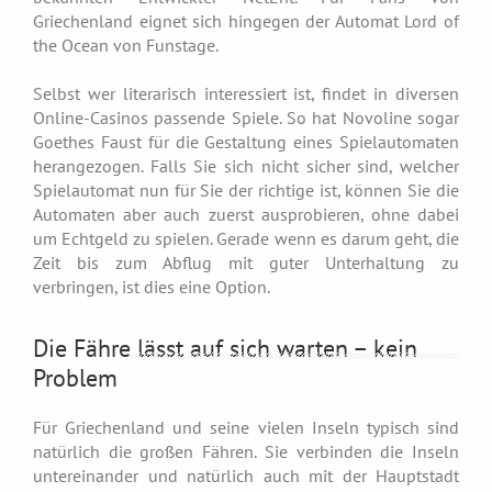
Griechenland eignet sich hingegen der Automat Lord of
the Ocean von Funstage.
Selbst wer literarisch interessiert ist, findet in diversen
Online-Casinos passende Spiele. So hat Novoline sogar
Goethes Faust für die Gestaltung eines Spielautomaten
herangezogen. Falls Sie sich nicht sicher sind, welcher
Spielautomat nun für Sie der richtige ist, können Sie die
Automaten aber auch zuerst ausprobieren, ohne dabei
um Echtgeld zu spielen. Gerade wenn es darum geht, die
Zeit bis zum Abflug mit guter Unterhaltung zu
verbringen, ist dies eine Option.
Die Fähre lässt auf sich warten – kein
Problem
Für Griechenland und seine vielen Inseln typisch sind
natürlich die großen Fähren. Sie verbinden die Inseln
untereinander und natürlich auch mit der Hauptstadt