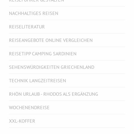
NACHHALTIGES REISEN
REISELITERATUR
REISEANGEBOTE ONLINE VERGLEICHEN
REISETIPP CAMPING SARDINIEN
SEHENSWÜRDIGKEITEN GRIECHENLAND
TECHNIK LANGZEITREISEN
RHÖN URLAUB - RHODOS ALS ERGÄNZUNG
WOCHENENDREISE
XXL-KOFFER