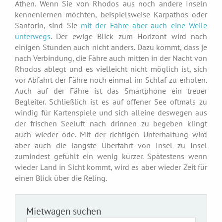
Athen. Wenn Sie von Rhodos aus noch andere Inseln
kennenlernen möchten, beispielsweise Karpathos oder
Santorin, sind Sie
mit der Fähre aber auch eine Weile
unterwegs
. Der ewige Blick zum Horizont wird nach
einigen Stunden auch nicht anders. Dazu kommt, dass je
nach Verbindung, die Fähre auch mitten in der Nacht von
Rhodos ablegt und es vielleicht nicht möglich ist, sich
vor Abfahrt der Fähre noch einmal im Schlaf zu erholen.
Auch auf der Fähre ist das Smartphone ein treuer
Begleiter. Schließlich ist es auf offener See oftmals zu
windig für Kartenspiele und sich alleine deswegen aus
der frischen Seeluft nach drinnen zu begeben klingt
auch wieder öde. Mit der richtigen Unterhaltung wird
aber auch die längste Überfahrt von Insel zu Insel
zumindest gefühlt ein wenig kürzer. Spätestens wenn
wieder Land in Sicht kommt, wird es aber wieder Zeit für
einen Blick über die Reling.
Mietwagen suchen