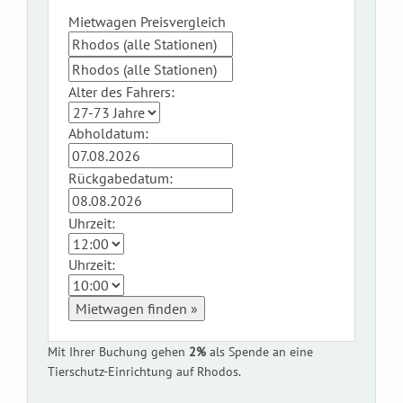
Mietwagen Preisvergleich
Alter des Fahrers:
Abholdatum:
Rückgabedatum:
Uhrzeit:
Uhrzeit:
Mietwagen finden »
Mit Ihrer Buchung gehen
2%
als Spende an eine
Tierschutz-Einrichtung auf Rhodos.