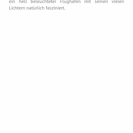
ein hell beleuchteter Flughafen mit seinen vielen
Lichtern natürlich fasziniert.