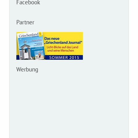
Facebook
Partner
Werbung