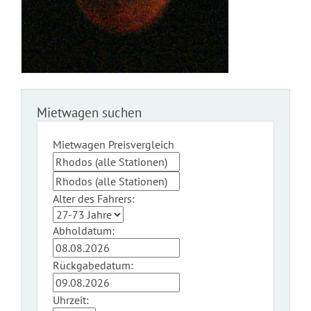
Mietwagen suchen
Mietwagen Preisvergleich
Alter des Fahrers:
Abholdatum:
Rückgabedatum:
Uhrzeit: