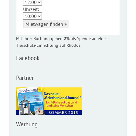
Uhrzeit:
Mietwagen finden »
Mit Ihrer Buchung gehen
2%
als Spende an eine
Tierschutz-Einrichtung auf Rhodos.
Facebook
Partner
Werbung