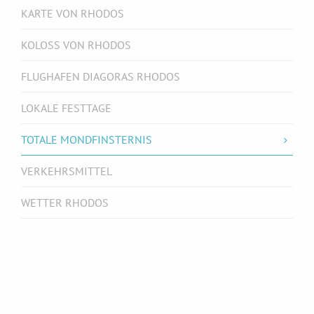
KARTE VON RHODOS
KOLOSS VON RHODOS
FLUGHAFEN DIAGORAS RHODOS
LOKALE FESTTAGE
TOTALE MONDFINSTERNIS
VERKEHRSMITTEL
WETTER RHODOS