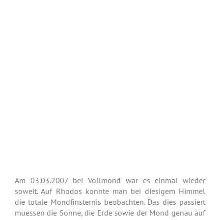
Am 03.03.2007 bei Vollmond war es einmal wieder
soweit. Auf Rhodos konnte man bei diesigem Himmel
die totale Mondfinsternis beobachten. Das dies passiert
muessen die Sonne, die Erde sowie der Mond genau auf