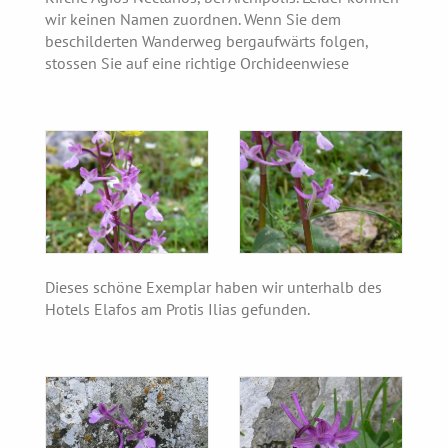
wir keinen Namen zuordnen. Wenn Sie dem
beschilderten Wanderweg bergaufwärts folgen,
stossen Sie auf eine richtige Orchideenwiese
Dieses schöne Exemplar haben wir unterhalb des
Hotels Elafos am Protis Ilias gefunden.