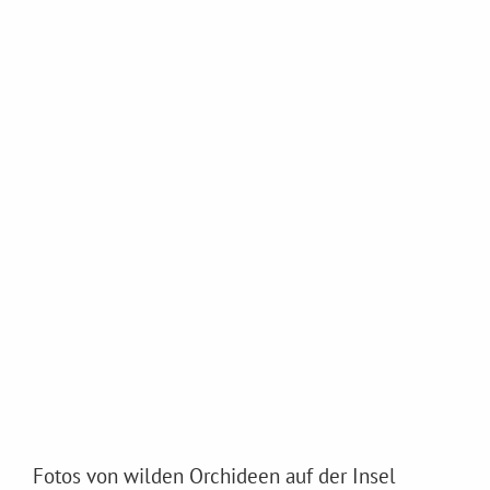
Fotos von wilden Orchideen auf der Insel