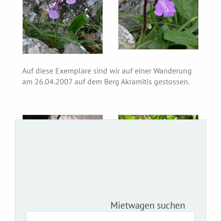
Auf diese Exemplare sind wir auf einer Wanderung
am 26.04.2007 auf dem Berg Akramitis gestossen.
Mietwagen suchen