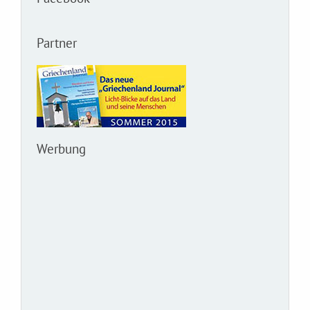
Partner
Werbung