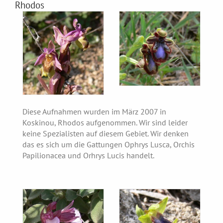
Rhodos
Diese Aufnahmen wurden im März 2007 in
Koskinou, Rhodos aufgenommen. Wir sind leider
keine Spezialisten auf diesem Gebiet. Wir denken
das es sich um die Gattungen Ophrys Lusca, Orchis
Papilionacea und Orhrys Lucis handelt.