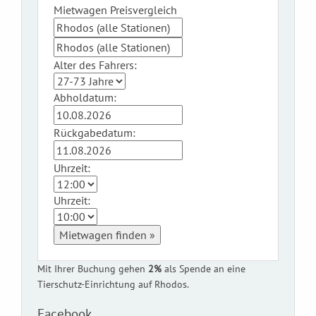
Mietwagen Preisvergleich
Alter des Fahrers:
Abholdatum:
Rückgabedatum:
Uhrzeit:
Uhrzeit:
Mietwagen finden »
Mit Ihrer Buchung gehen
2%
als Spende an eine
Tierschutz-Einrichtung auf Rhodos.
Facebook