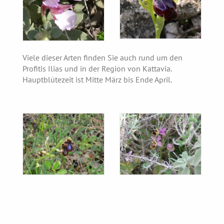
Viele dieser Arten finden Sie auch rund um den
Profitis Ilias und in der Region von Kattavia.
Hauptblütezeit ist Mitte März bis Ende April.