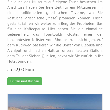
Sie auch das Museum auf eigene Faust besuchen. Im
Anschluss haben Sie freie Zeit für ein Mittagessen in
einer traditionellen griechischen Taverne, wo Sie
köstliche, griechische „Meze“ probieren können. Frisch
gestärkt fahren wir weiter zum Berg des Propheten Ilias
für eine Kaffeepause. Hier haben Sie die einmalige
Gelegenheit, das Fountoukli Kloster, eines der
bekanntesten Klöster von Rhodos zu besichtigen. Auf
dem Rückweg passieren wir die Dörfer von Eleousa und
Archipoli und machen Halt an unserer letzten Station,
dem Tal der Sieben Quellen, bevor wir Sie zurück in Ihr
Hotel bringen.
ab 52,00 Euro
Prüfen und Buchen