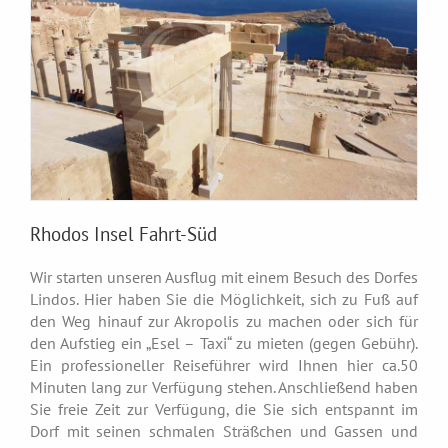
Rhodos Insel Fahrt-Süd
Wir starten unseren Ausflug mit einem Besuch des Dorfes
Lindos. Hier haben Sie die Möglichkeit, sich zu Fuß auf
den Weg hinauf zur Akropolis zu machen oder sich für
den Aufstieg ein „Esel – Taxi“ zu mieten (gegen Gebühr).
Ein professioneller Reiseführer wird Ihnen hier ca.50
Minuten lang zur Verfügung stehen. Anschließend haben
Sie freie Zeit zur Verfügung, die Sie sich entspannt im
Dorf mit seinen schmalen Sträßchen und Gassen und