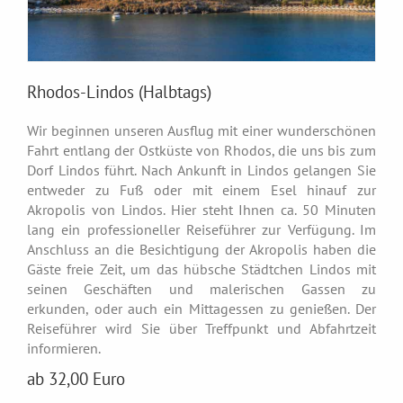
Rhodos-Lindos (Halbtags)
Wir beginnen unseren Ausflug mit einer wunderschönen
Fahrt entlang der Ostküste von Rhodos, die uns bis zum
Dorf Lindos führt. Nach Ankunft in Lindos gelangen Sie
entweder zu Fuß oder mit einem Esel hinauf zur
Akropolis von Lindos. Hier steht Ihnen ca. 50 Minuten
lang ein professioneller Reiseführer zur Verfügung. Im
Anschluss an die Besichtigung der Akropolis haben die
Gäste freie Zeit, um das hübsche Städtchen Lindos mit
seinen Geschäften und malerischen Gassen zu
erkunden, oder auch ein Mittagessen zu genießen. Der
Reiseführer wird Sie über Treffpunkt und Abfahrtzeit
informieren.
ab 32,00 Euro