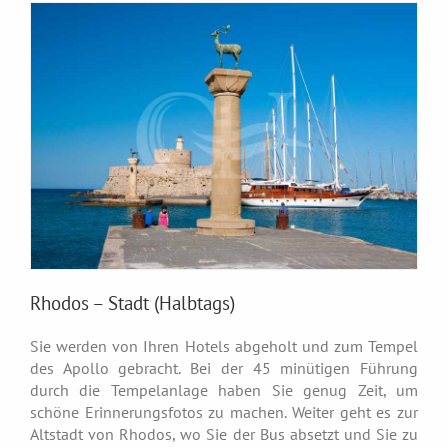
Rhodos – Stadt (Halbtags)
Sie werden von Ihren Hotels abgeholt und zum Tempel
des Apollo gebracht. Bei der 45 minütigen Führung
durch die Tempelanlage haben Sie genug Zeit, um
schöne Erinnerungsfotos zu machen. Weiter geht es zur
Altstadt von Rhodos, wo Sie der Bus absetzt und Sie zu