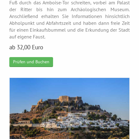
Fuß durch das Amboise-Tor schreiten, vorbei am Palast
der Ritter bis hin zum Archäologischen Museum.
Anschließend erhalten Sie Informationen hinsichtlich
Abholpunkt und Abfahrtszeit und haben dann freie Zeit
für einen Einkaufsbummel und die Erkundung der Stadt
auf eigene Faust.
ab 32,00 Euro
Prüfen und Buchen