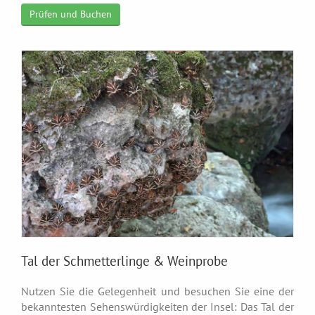
Prüfen und Buchen
Tal der Schmetterlinge & Weinprobe
Nutzen Sie die Gelegenheit und besuchen Sie eine der
bekanntesten Sehenswürdigkeiten der Insel: Das Tal der